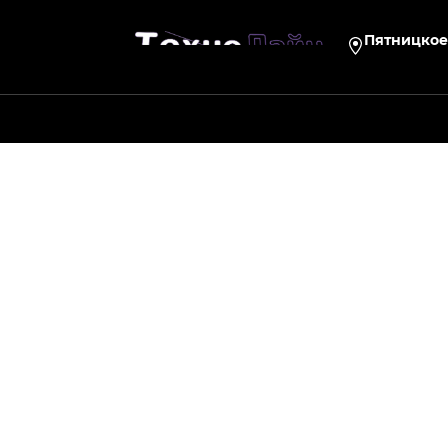
Пятницкое 