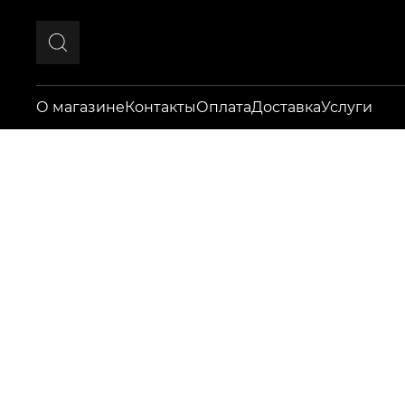
О магазине
Контакты
Оплата
Доставка
Услуги