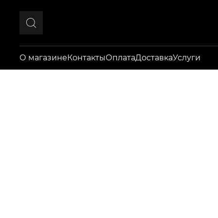
О магазине
Контакты
Оплата
Доставка
Услуги