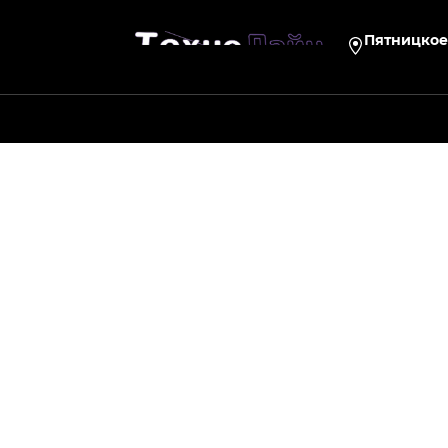
Пятницкое 