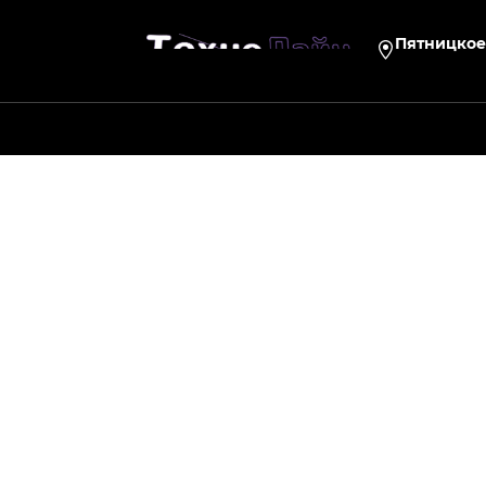
Пятницкое 