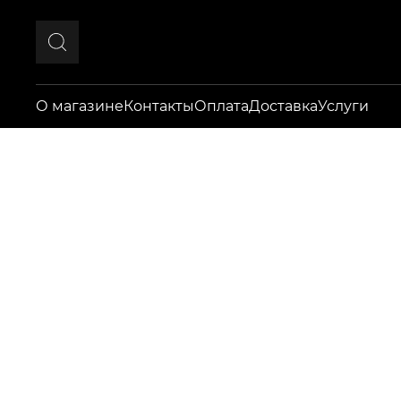
О магазине
Контакты
Оплата
Доставка
Услуги