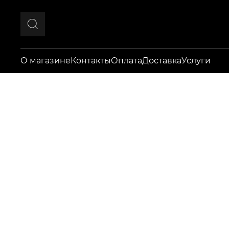
О магазине
Контакты
Оплата
Доставка
Услуги