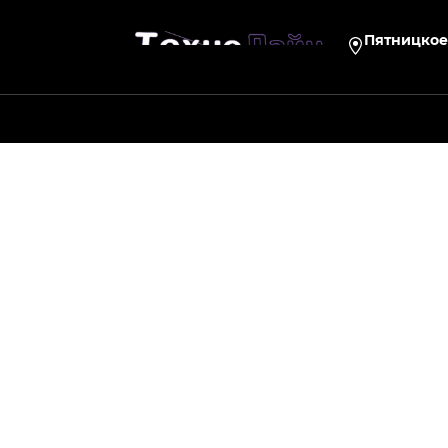
Пятницкое 