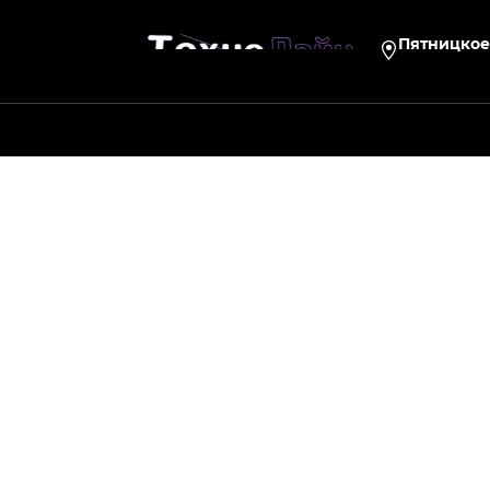
Пятницкое 