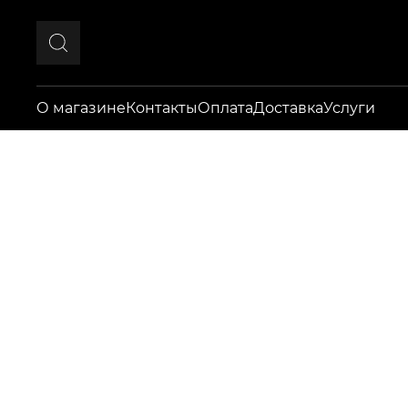
О магазине
Контакты
Оплата
Доставка
Услуги