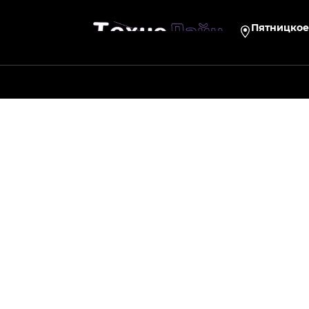
Пятницкое 