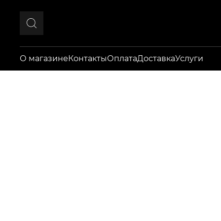
О магазине
Контакты
Оплата
Доставка
Услуги