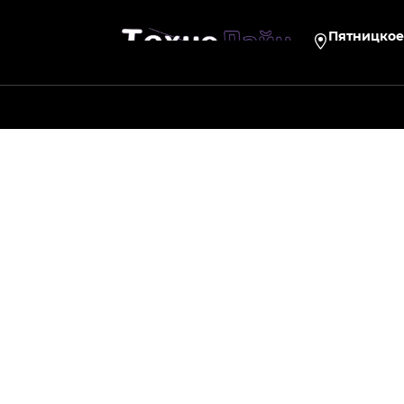
Пятницкое 