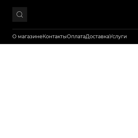
О магазине
Контакты
Оплата
Доставка
Услуги