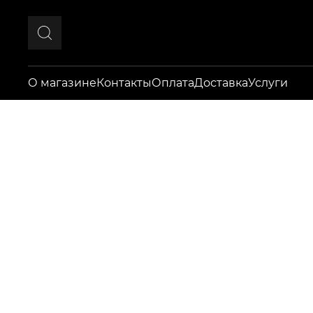
О магазине
Контакты
Оплата
Доставка
Услуги