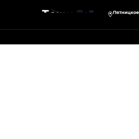
Пятницкое 