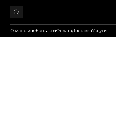
О магазине
Контакты
Оплата
Доставка
Услуги