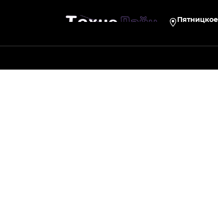
Пятницкое 