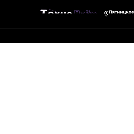
Пятницкое 