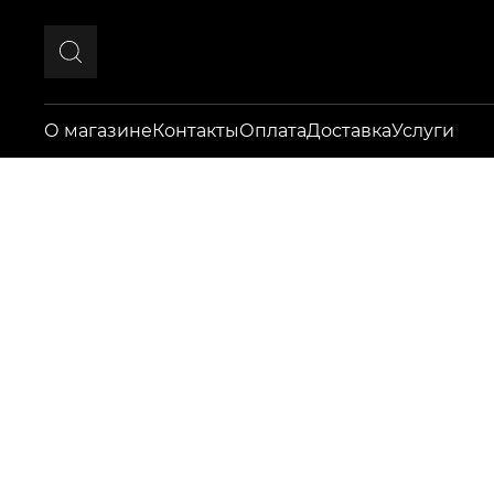
О магазине
Контакты
Оплата
Доставка
Услуги