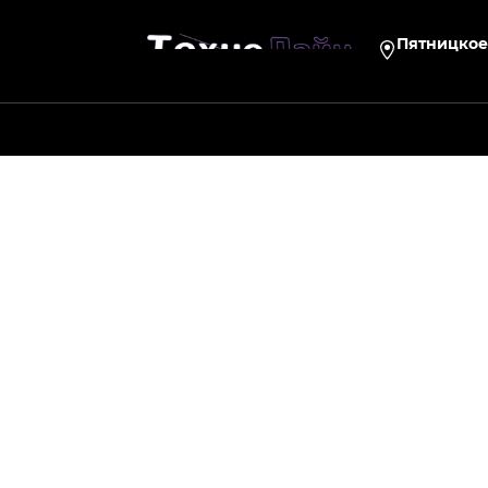
Пятницкое 