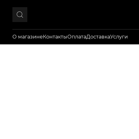
О магазине
Контакты
Оплата
Доставка
Услуги