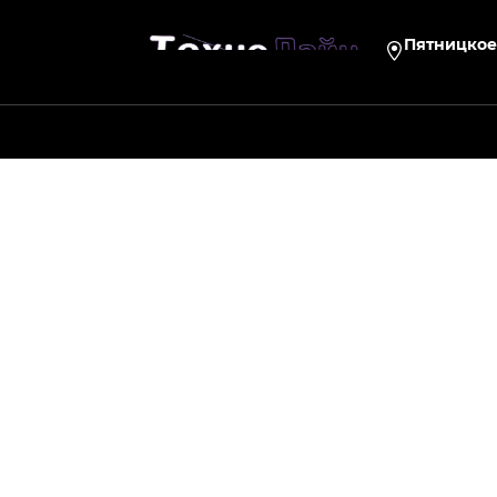
Пятницкое 