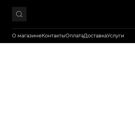
О магазине
Контакты
Оплата
Доставка
Услуги