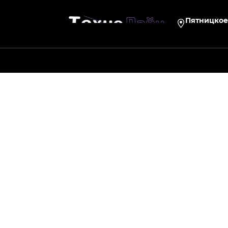
Пятницкое 