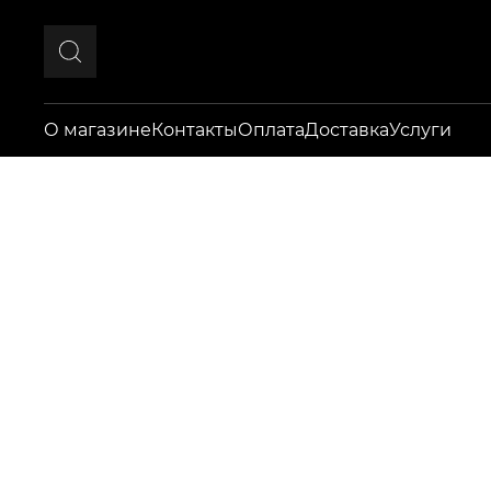
О магазине
Контакты
Оплата
Доставка
Услуги