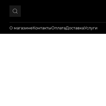
О магазине
Контакты
Оплата
Доставка
Услуги