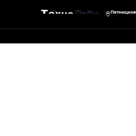
Пятницкое 