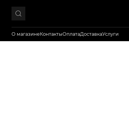
О магазине
Контакты
Оплата
Доставка
Услуги