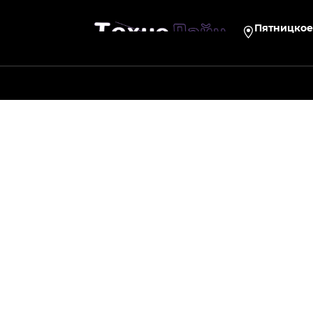
Пятницкое 