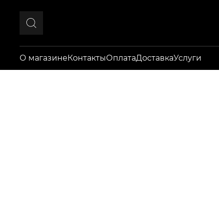
О магазине
Контакты
Оплата
Доставка
Услуги