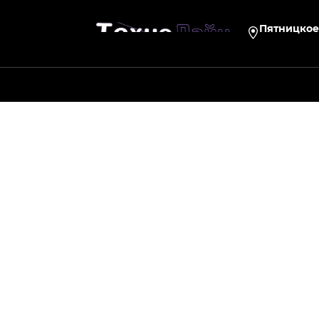
Пятницкое 